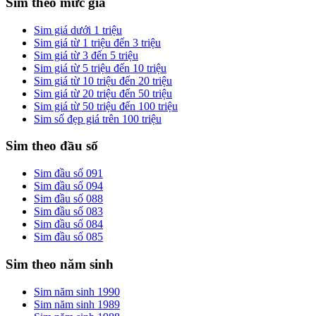
Sim theo mức giá
Sim giá dưới 1 triệu
Sim giá từ 1 triệu đến 3 triệu
Sim giá từ 3 đến 5 triệu
Sim giá từ 5 triệu đến 10 triệu
Sim giá từ 10 triệu đến 20 triệu
Sim giá từ 20 triệu đến 50 triệu
Sim giá từ 50 triệu đến 100 triệu
Sim số đẹp giá trên 100 triệu
Sim theo đầu số
Sim đầu số 091
Sim đầu số 094
Sim đầu số 088
Sim đầu số 083
Sim đầu số 084
Sim đầu số 085
Sim theo năm sinh
Sim năm sinh 1990
Sim năm sinh 1989