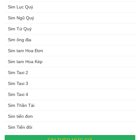
Sim Lục Quý
Sim Ngũ Quý
Sim Tứ Quý
Sim ông địa
Sim tam Hoa Đơn
Sim tam Hoa Kép
Sim Taxi 2
Sim Taxi 3
Sim Taxi 4
Sim Thần Tài
Sim tiến đơn
Sim Tiến đôi