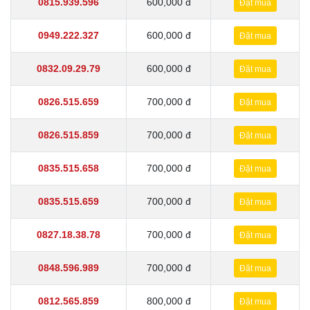
0815.939.596
600,000 đ
Đặt mua
0949.222.327
600,000 đ
Đặt mua
0832.09.29.79
600,000 đ
Đặt mua
0826.515.659
700,000 đ
Đặt mua
0826.515.859
700,000 đ
Đặt mua
0835.515.658
700,000 đ
Đặt mua
0835.515.659
700,000 đ
Đặt mua
0827.18.38.78
700,000 đ
Đặt mua
0848.596.989
700,000 đ
Đặt mua
0812.565.859
800,000 đ
Đặt mua