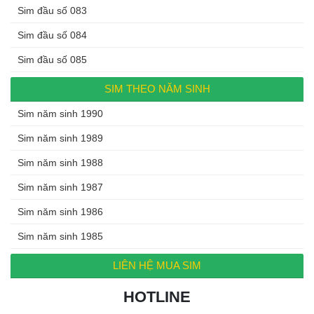
Sim đầu số 083
Sim đầu số 084
Sim đầu số 085
SIM THEO NĂM SINH
Sim năm sinh 1990
Sim năm sinh 1989
Sim năm sinh 1988
Sim năm sinh 1987
Sim năm sinh 1986
Sim năm sinh 1985
LIÊN HỆ MUA SIM
HOTLINE