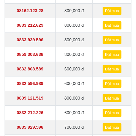
08162.123.28
800,000 đ
Đặt mua
0833.212.629
800,000 đ
Đặt mua
0833.939.596
800,000 đ
Đặt mua
0859.303.638
800,000 đ
Đặt mua
0832.808.589
600,000 đ
Đặt mua
0832.596.989
600,000 đ
Đặt mua
0839.121.519
800,000 đ
Đặt mua
0832.212.226
600,000 đ
Đặt mua
0835.929.596
700,000 đ
Đặt mua