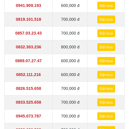
0941.909.193
600,000 đ
Đặt mua
0819.101.518
700,000 đ
Đặt mua
0857.03.23.43
700,000 đ
Đặt mua
0832.303.236
800,000 đ
Đặt mua
0889.07.27.47
600,000 đ
Đặt mua
0852.111.216
600,000 đ
Đặt mua
0826.515.658
700,000 đ
Đặt mua
0833.525.658
700,000 đ
Đặt mua
0945.073.787
700,000 đ
Đặt mua