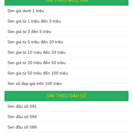
SIM THEO MỨC GIÁ
Sim giá dưới 1 triệu
Sim giá từ 1 triệu đến 3 triệu
Sim giá từ 3 đến 5 triệu
Sim giá từ 5 triệu đến 10 triệu
Sim giá từ 10 triệu đến 20 triệu
Sim giá từ 20 triệu đến 50 triệu
Sim giá từ 50 triệu đến 100 triệu
Sim số đẹp giá trên 100 triệu
SIM THEO ĐẦU SỐ
Sim đầu số 091
Sim đầu số 094
Sim đầu số 088