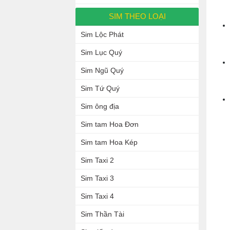
SIM THEO LOẠI
Sim Lộc Phát
Sim Lục Quý
Sim Ngũ Quý
Sim Tứ Quý
Sim ông địa
Sim tam Hoa Đơn
Sim tam Hoa Kép
Sim Taxi 2
Sim Taxi 3
Sim Taxi 4
Sim Thần Tài