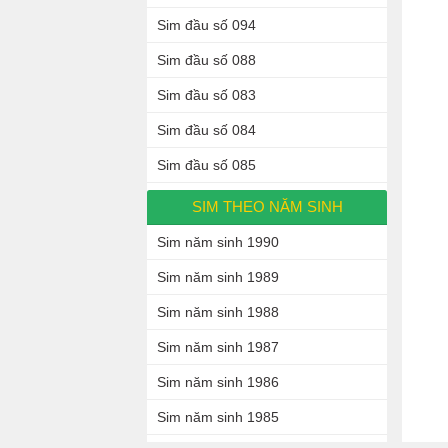
Sim đầu số 094
Sim đầu số 088
Sim đầu số 083
Sim đầu số 084
Sim đầu số 085
SIM THEO NĂM SINH
Sim năm sinh 1990
Sim năm sinh 1989
Sim năm sinh 1988
Sim năm sinh 1987
Sim năm sinh 1986
Sim năm sinh 1985