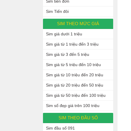
Sim tiến đơn
Sim Tiến đôi
SIM THEO MỨC GIÁ
Sim giá dưới 1 triệu
Sim giá từ 1 triệu đến 3 triệu
Sim giá từ 3 đến 5 triệu
Sim giá từ 5 triệu đến 10 triệu
Sim giá từ 10 triệu đến 20 triệu
Sim giá từ 20 triệu đến 50 triệu
Sim giá từ 50 triệu đến 100 triệu
Sim số đẹp giá trên 100 triệu
SIM THEO ĐẦU SỐ
Sim đầu số 091