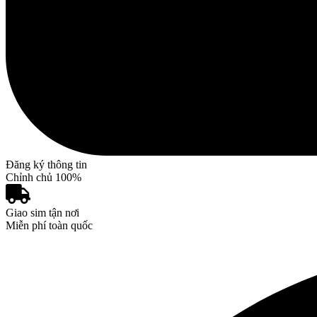
Đăng ký thông tin
Chỉnh chủ 100%
Giao sim tận nơi
Miễn phí toàn quốc