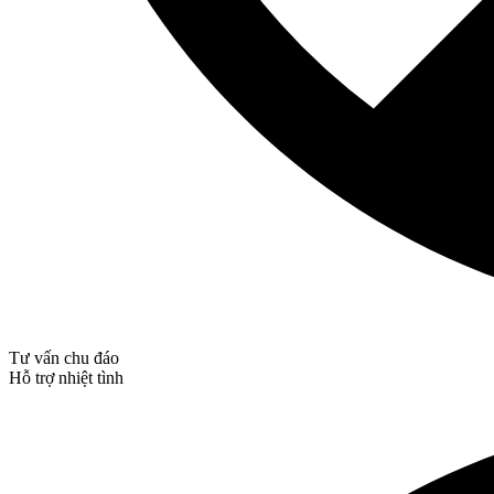
Tư vấn chu đáo
Hỗ trợ nhiệt tình