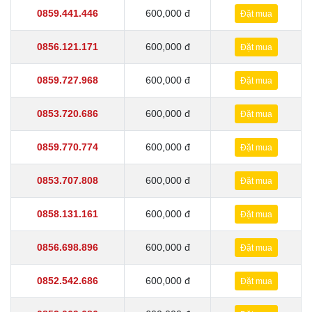
0859.441.446
600,000 đ
Đặt mua
0856.121.171
600,000 đ
Đặt mua
0859.727.968
600,000 đ
Đặt mua
0853.720.686
600,000 đ
Đặt mua
0859.770.774
600,000 đ
Đặt mua
0853.707.808
600,000 đ
Đặt mua
0858.131.161
600,000 đ
Đặt mua
0856.698.896
600,000 đ
Đặt mua
0852.542.686
600,000 đ
Đặt mua