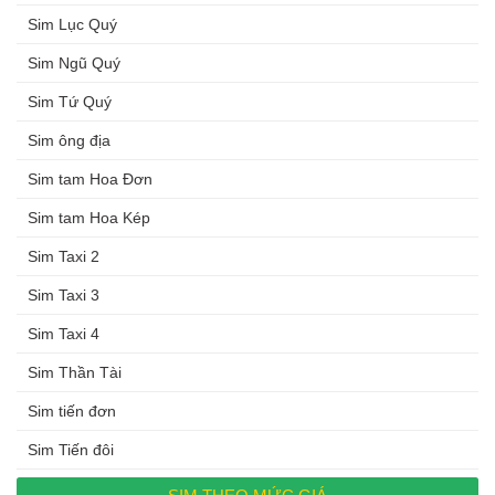
Sim Lục Quý
Sim Ngũ Quý
Sim Tứ Quý
Sim ông địa
Sim tam Hoa Đơn
Sim tam Hoa Kép
Sim Taxi 2
Sim Taxi 3
Sim Taxi 4
Sim Thần Tài
Sim tiến đơn
Sim Tiến đôi