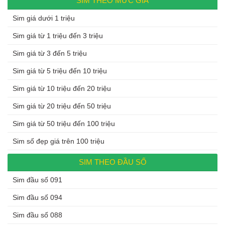
SIM THEO MỨC GIÁ
Sim giá dưới 1 triệu
Sim giá từ 1 triệu đến 3 triệu
Sim giá từ 3 đến 5 triệu
Sim giá từ 5 triệu đến 10 triệu
Sim giá từ 10 triệu đến 20 triệu
Sim giá từ 20 triệu đến 50 triệu
Sim giá từ 50 triệu đến 100 triệu
Sim số đẹp giá trên 100 triệu
SIM THEO ĐẦU SỐ
Sim đầu số 091
Sim đầu số 094
Sim đầu số 088