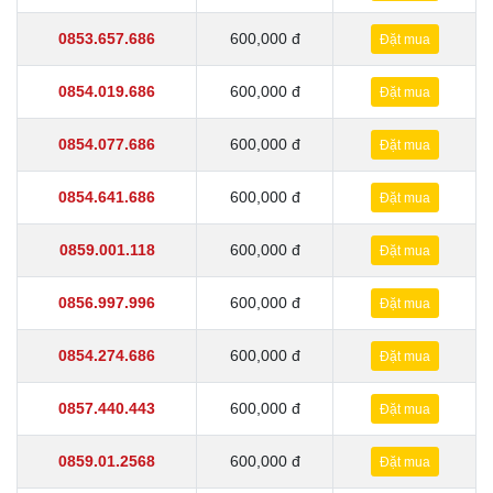
0853.657.686
600,000 đ
Đặt mua
0854.019.686
600,000 đ
Đặt mua
0854.077.686
600,000 đ
Đặt mua
0854.641.686
600,000 đ
Đặt mua
0859.001.118
600,000 đ
Đặt mua
0856.997.996
600,000 đ
Đặt mua
0854.274.686
600,000 đ
Đặt mua
0857.440.443
600,000 đ
Đặt mua
0859.01.2568
600,000 đ
Đặt mua