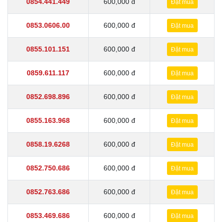
0854.441.449
600,000 đ
Đặt mua
0853.0606.00
600,000 đ
Đặt mua
0855.101.151
600,000 đ
Đặt mua
0859.611.117
600,000 đ
Đặt mua
0852.698.896
600,000 đ
Đặt mua
0855.163.968
600,000 đ
Đặt mua
0858.19.6268
600,000 đ
Đặt mua
0852.750.686
600,000 đ
Đặt mua
0852.763.686
600,000 đ
Đặt mua
0853.469.686
600,000 đ
Đặt mua