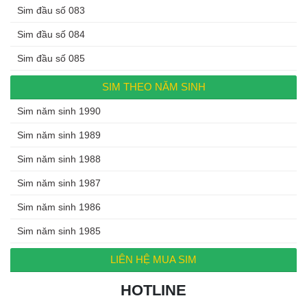
Sim đầu số 083
Sim đầu số 084
Sim đầu số 085
SIM THEO NĂM SINH
Sim năm sinh 1990
Sim năm sinh 1989
Sim năm sinh 1988
Sim năm sinh 1987
Sim năm sinh 1986
Sim năm sinh 1985
LIÊN HỆ MUA SIM
HOTLINE