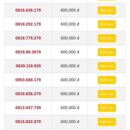
0816.636.179
600,000 đ
Đặt mua
0818.292.179
600,000 đ
Đặt mua
0818.775.279
600,000 đ
Đặt mua
0818.88.3679
600,000 đ
Đặt mua
0839.118.939
600,000 đ
Đặt mua
0853.688.179
600,000 đ
Đặt mua
0818.836.279
600,000 đ
Đặt mua
0813.937.739
600,000 đ
Đặt mua
0815.822.879
600,000 đ
Đặt mua