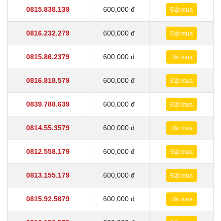
0815.838.139
600,000 đ
Đặt mua
0816.232.279
600,000 đ
Đặt mua
0815.86.2379
600,000 đ
Đặt mua
0816.818.579
600,000 đ
Đặt mua
0839.788.639
600,000 đ
Đặt mua
0814.55.3579
600,000 đ
Đặt mua
0812.558.179
600,000 đ
Đặt mua
0813.155.179
600,000 đ
Đặt mua
0815.92.5679
600,000 đ
Đặt mua