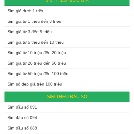
SIM THEO MỨC GIÁ
Sim giá dưới 1 triệu
Sim giá từ 1 triệu đến 3 triệu
Sim giá từ 3 đến 5 triệu
Sim giá từ 5 triệu đến 10 triệu
Sim giá từ 10 triệu đến 20 triệu
Sim giá từ 20 triệu đến 50 triệu
Sim giá từ 50 triệu đến 100 triệu
Sim số đẹp giá trên 100 triệu
SIM THEO ĐẦU SỐ
Sim đầu số 091
Sim đầu số 094
Sim đầu số 088