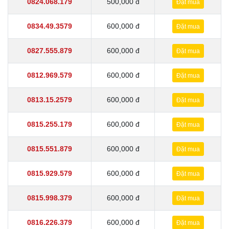
0824.068.179
500,000 đ
Đặt mua
0834.49.3579
600,000 đ
Đặt mua
0827.555.879
600,000 đ
Đặt mua
0812.969.579
600,000 đ
Đặt mua
0813.15.2579
600,000 đ
Đặt mua
0815.255.179
600,000 đ
Đặt mua
0815.551.879
600,000 đ
Đặt mua
0815.929.579
600,000 đ
Đặt mua
0815.998.379
600,000 đ
Đặt mua
0816.226.379
600,000 đ
Đặt mua