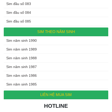
Sim đầu số 083
Sim đầu số 084
Sim đầu số 085
SIM THEO NĂM SINH
Sim năm sinh 1990
Sim năm sinh 1989
Sim năm sinh 1988
Sim năm sinh 1987
Sim năm sinh 1986
Sim năm sinh 1985
LIÊN HỆ MUA SIM
HOTLINE