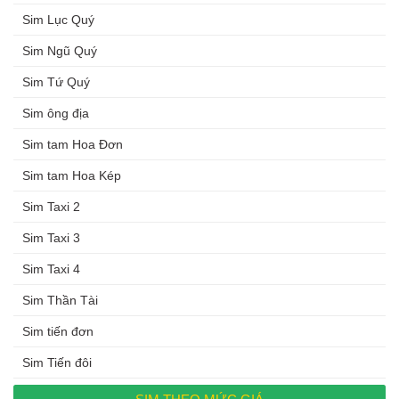
Sim Lục Quý
Sim Ngũ Quý
Sim Tứ Quý
Sim ông địa
Sim tam Hoa Đơn
Sim tam Hoa Kép
Sim Taxi 2
Sim Taxi 3
Sim Taxi 4
Sim Thần Tài
Sim tiến đơn
Sim Tiến đôi