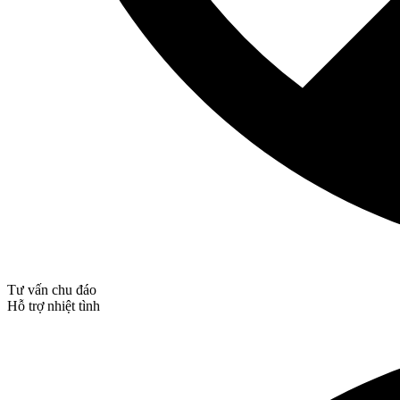
Tư vấn chu đáo
Hỗ trợ nhiệt tình