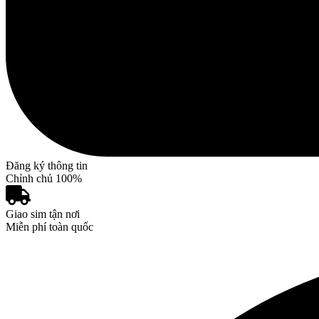
Đăng ký thông tin
Chỉnh chủ 100%
Giao sim tận nơi
Miễn phí toàn quốc