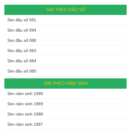
SIM THEO ĐẦU SỐ
Sim đầu số 091
Sim đầu số 094
Sim đầu số 088
Sim đầu số 083
Sim đầu số 084
Sim đầu số 085
SIM THEO NĂM SINH
Sim năm sinh 1990
Sim năm sinh 1989
Sim năm sinh 1988
Sim năm sinh 1987