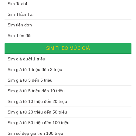
Sim Taxi 4
Sim Thần Tài
Sim tiến đơn
Sim Tiến đôi
SIM THEO MỨC GIÁ
Sim giá dưới 1 triệu
Sim giá từ 1 triệu đến 3 triệu
Sim giá từ 3 đến 5 triệu
Sim giá từ 5 triệu đến 10 triệu
Sim giá từ 10 triệu đến 20 triệu
Sim giá từ 20 triệu đến 50 triệu
Sim giá từ 50 triệu đến 100 triệu
Sim số đẹp giá trên 100 triệu