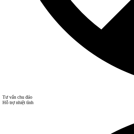
Tư vấn chu đáo
Hỗ trợ nhiệt tình