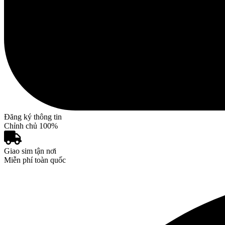
Đăng ký thông tin
Chỉnh chủ 100%
Giao sim tận nơi
Miễn phí toàn quốc