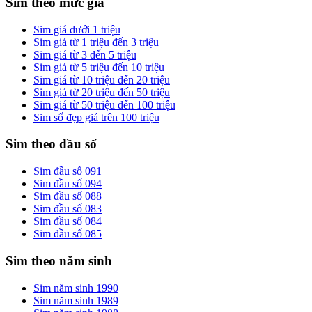
Sim theo mức giá
Sim giá dưới 1 triệu
Sim giá từ 1 triệu đến 3 triệu
Sim giá từ 3 đến 5 triệu
Sim giá từ 5 triệu đến 10 triệu
Sim giá từ 10 triệu đến 20 triệu
Sim giá từ 20 triệu đến 50 triệu
Sim giá từ 50 triệu đến 100 triệu
Sim số đẹp giá trên 100 triệu
Sim theo đầu số
Sim đầu số 091
Sim đầu số 094
Sim đầu số 088
Sim đầu số 083
Sim đầu số 084
Sim đầu số 085
Sim theo năm sinh
Sim năm sinh 1990
Sim năm sinh 1989