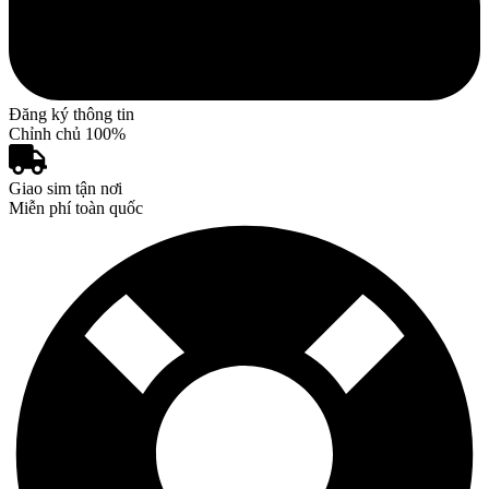
Đăng ký thông tin
Chỉnh chủ 100%
Giao sim tận nơi
Miễn phí toàn quốc