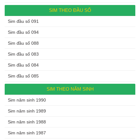
SIM THEO ĐẦU SỐ
Sim đầu số 091
Sim đầu số 094
Sim đầu số 088
Sim đầu số 083
Sim đầu số 084
Sim đầu số 085
SIM THEO NĂM SINH
Sim năm sinh 1990
Sim năm sinh 1989
Sim năm sinh 1988
Sim năm sinh 1987