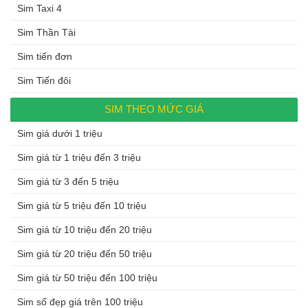
Sim Taxi 4
Sim Thần Tài
Sim tiến đơn
Sim Tiến đôi
SIM THEO MỨC GIÁ
Sim giá dưới 1 triệu
Sim giá từ 1 triệu đến 3 triệu
Sim giá từ 3 đến 5 triệu
Sim giá từ 5 triệu đến 10 triệu
Sim giá từ 10 triệu đến 20 triệu
Sim giá từ 20 triệu đến 50 triệu
Sim giá từ 50 triệu đến 100 triệu
Sim số đẹp giá trên 100 triệu