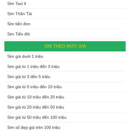
Sim Taxi 4
Sim Thần Tài
Sim tiến đơn
Sim Tiến đôi
SIM THEO MỨC GIÁ
Sim giá dưới 1 triệu
Sim giá từ 1 triệu đến 3 triệu
Sim giá từ 3 đến 5 triệu
Sim giá từ 5 triệu đến 10 triệu
Sim giá từ 10 triệu đến 20 triệu
Sim giá từ 20 triệu đến 50 triệu
Sim giá từ 50 triệu đến 100 triệu
Sim số đẹp giá trên 100 triệu