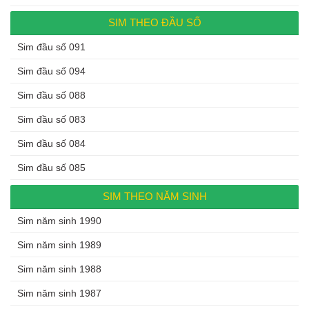
SIM THEO ĐẦU SỐ
Sim đầu số 091
Sim đầu số 094
Sim đầu số 088
Sim đầu số 083
Sim đầu số 084
Sim đầu số 085
SIM THEO NĂM SINH
Sim năm sinh 1990
Sim năm sinh 1989
Sim năm sinh 1988
Sim năm sinh 1987