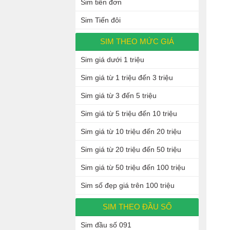
Sim tiến đơn
Sim Tiến đôi
SIM THEO MỨC GIÁ
Sim giá dưới 1 triệu
Sim giá từ 1 triệu đến 3 triệu
Sim giá từ 3 đến 5 triệu
Sim giá từ 5 triệu đến 10 triệu
Sim giá từ 10 triệu đến 20 triệu
Sim giá từ 20 triệu đến 50 triệu
Sim giá từ 50 triệu đến 100 triệu
Sim số đẹp giá trên 100 triệu
SIM THEO ĐẦU SỐ
Sim đầu số 091