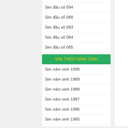
Sim đầu số 094
Sim đầu số 088
Sim đầu số 083
Sim đầu số 084
Sim đầu số 085
SIM THEO NĂM SINH
Sim năm sinh 1990
Sim năm sinh 1989
Sim năm sinh 1988
Sim năm sinh 1987
Sim năm sinh 1986
Sim năm sinh 1985