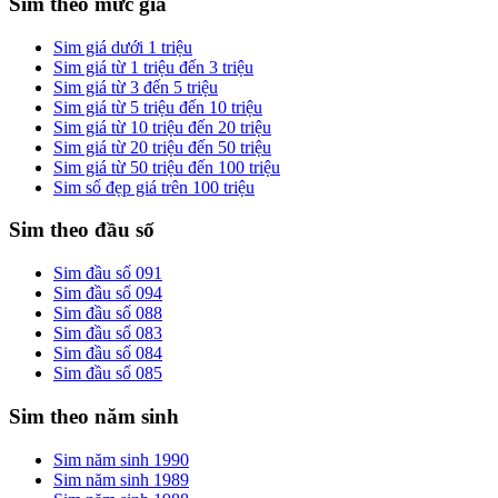
Sim theo mức giá
Sim giá dưới 1 triệu
Sim giá từ 1 triệu đến 3 triệu
Sim giá từ 3 đến 5 triệu
Sim giá từ 5 triệu đến 10 triệu
Sim giá từ 10 triệu đến 20 triệu
Sim giá từ 20 triệu đến 50 triệu
Sim giá từ 50 triệu đến 100 triệu
Sim số đẹp giá trên 100 triệu
Sim theo đầu số
Sim đầu số 091
Sim đầu số 094
Sim đầu số 088
Sim đầu số 083
Sim đầu số 084
Sim đầu số 085
Sim theo năm sinh
Sim năm sinh 1990
Sim năm sinh 1989