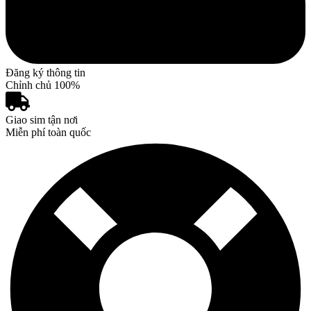
Đăng ký thông tin
Chỉnh chủ 100%
Giao sim tận nơi
Miễn phí toàn quốc