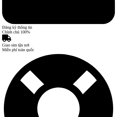
Đăng ký thông tin
Chỉnh chủ 100%
Giao sim tận nơi
Miễn phí toàn quốc