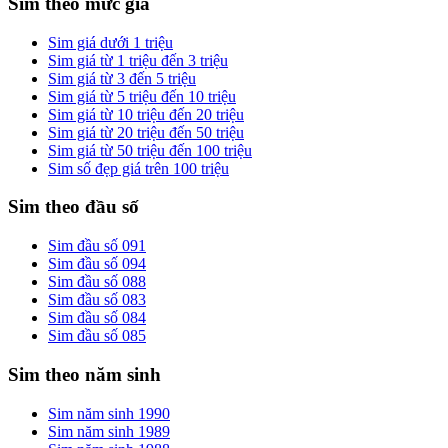
Sim theo mức giá
Sim giá dưới 1 triệu
Sim giá từ 1 triệu đến 3 triệu
Sim giá từ 3 đến 5 triệu
Sim giá từ 5 triệu đến 10 triệu
Sim giá từ 10 triệu đến 20 triệu
Sim giá từ 20 triệu đến 50 triệu
Sim giá từ 50 triệu đến 100 triệu
Sim số đẹp giá trên 100 triệu
Sim theo đầu số
Sim đầu số 091
Sim đầu số 094
Sim đầu số 088
Sim đầu số 083
Sim đầu số 084
Sim đầu số 085
Sim theo năm sinh
Sim năm sinh 1990
Sim năm sinh 1989