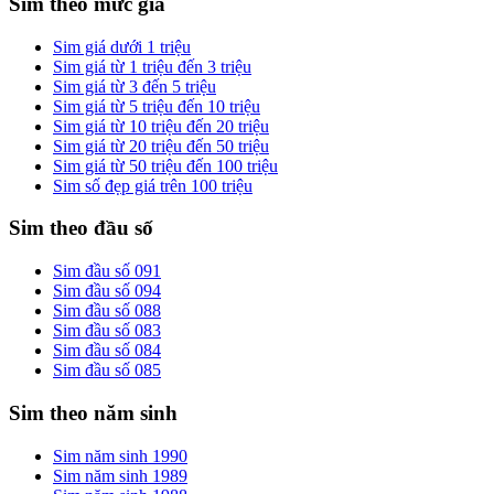
Sim theo mức giá
Sim giá dưới 1 triệu
Sim giá từ 1 triệu đến 3 triệu
Sim giá từ 3 đến 5 triệu
Sim giá từ 5 triệu đến 10 triệu
Sim giá từ 10 triệu đến 20 triệu
Sim giá từ 20 triệu đến 50 triệu
Sim giá từ 50 triệu đến 100 triệu
Sim số đẹp giá trên 100 triệu
Sim theo đầu số
Sim đầu số 091
Sim đầu số 094
Sim đầu số 088
Sim đầu số 083
Sim đầu số 084
Sim đầu số 085
Sim theo năm sinh
Sim năm sinh 1990
Sim năm sinh 1989