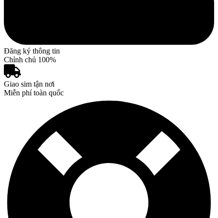
Đăng ký thông tin
Chỉnh chủ 100%
Giao sim tận nơi
Miễn phí toàn quốc