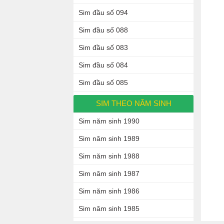
Sim đầu số 094
Sim đầu số 088
Sim đầu số 083
Sim đầu số 084
Sim đầu số 085
SIM THEO NĂM SINH
Sim năm sinh 1990
Sim năm sinh 1989
Sim năm sinh 1988
Sim năm sinh 1987
Sim năm sinh 1986
Sim năm sinh 1985