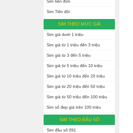
Sim tiến đơn
Sim Tiến đôi
SIM THEO MỨC GIÁ
Sim giá dưới 1 triệu
Sim giá từ 1 triệu đến 3 triệu
Sim giá từ 3 đến 5 triệu
Sim giá từ 5 triệu đến 10 triệu
Sim giá từ 10 triệu đến 20 triệu
Sim giá từ 20 triệu đến 50 triệu
Sim giá từ 50 triệu đến 100 triệu
Sim số đẹp giá trên 100 triệu
SIM THEO ĐẦU SỐ
Sim đầu số 091