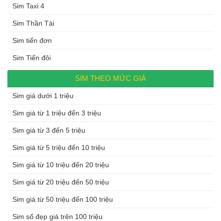
Sim Taxi 4
Sim Thần Tài
Sim tiến đơn
Sim Tiến đôi
SIM THEO MỨC GIÁ
Sim giá dưới 1 triệu
Sim giá từ 1 triệu đến 3 triệu
Sim giá từ 3 đến 5 triệu
Sim giá từ 5 triệu đến 10 triệu
Sim giá từ 10 triệu đến 20 triệu
Sim giá từ 20 triệu đến 50 triệu
Sim giá từ 50 triệu đến 100 triệu
Sim số đẹp giá trên 100 triệu