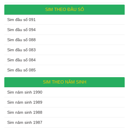
SIM THEO ĐẦU SỐ
Sim đầu số 091
Sim đầu số 094
Sim đầu số 088
Sim đầu số 083
Sim đầu số 084
Sim đầu số 085
SIM THEO NĂM SINH
Sim năm sinh 1990
Sim năm sinh 1989
Sim năm sinh 1988
Sim năm sinh 1987