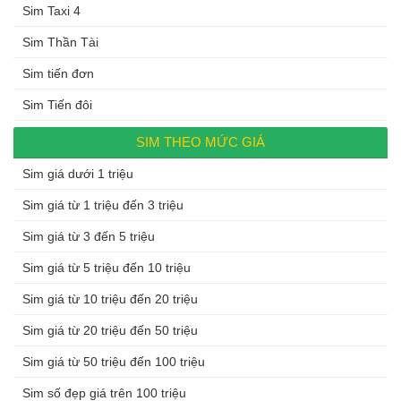
Sim Taxi 4
Sim Thần Tài
Sim tiến đơn
Sim Tiến đôi
SIM THEO MỨC GIÁ
Sim giá dưới 1 triệu
Sim giá từ 1 triệu đến 3 triệu
Sim giá từ 3 đến 5 triệu
Sim giá từ 5 triệu đến 10 triệu
Sim giá từ 10 triệu đến 20 triệu
Sim giá từ 20 triệu đến 50 triệu
Sim giá từ 50 triệu đến 100 triệu
Sim số đẹp giá trên 100 triệu