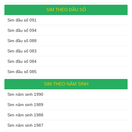
SIM THEO ĐẦU SỐ
Sim đầu số 091
Sim đầu số 094
Sim đầu số 088
Sim đầu số 083
Sim đầu số 084
Sim đầu số 085
SIM THEO NĂM SINH
Sim năm sinh 1990
Sim năm sinh 1989
Sim năm sinh 1988
Sim năm sinh 1987