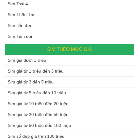
Sim Taxi 4
Sim Thần Tài
Sim tiến đơn
Sim Tiến đôi
SIM THEO MỨC GIÁ
Sim giá dưới 1 triệu
Sim giá từ 1 triệu đến 3 triệu
Sim giá từ 3 đến 5 triệu
Sim giá từ 5 triệu đến 10 triệu
Sim giá từ 10 triệu đến 20 triệu
Sim giá từ 20 triệu đến 50 triệu
Sim giá từ 50 triệu đến 100 triệu
Sim số đẹp giá trên 100 triệu