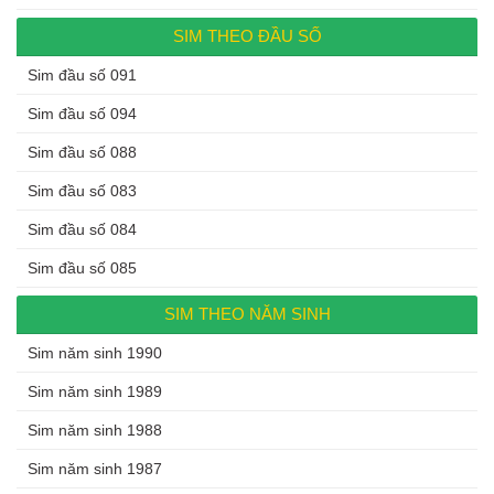
SIM THEO ĐẦU SỐ
Sim đầu số 091
Sim đầu số 094
Sim đầu số 088
Sim đầu số 083
Sim đầu số 084
Sim đầu số 085
SIM THEO NĂM SINH
Sim năm sinh 1990
Sim năm sinh 1989
Sim năm sinh 1988
Sim năm sinh 1987