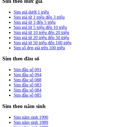
Sim theo mức giá
Sim giá dưới 1 triệu
Sim giá từ 1 triệu đến 3 triệu
Sim giá từ 3 đến 5 triệu
Sim giá từ 5 triệu đến 10 triệu
Sim giá từ 10 triệu đến 20 triệu
Sim giá từ 20 triệu đến 50 triệu
Sim giá từ 50 triệu đến 100 triệu
Sim số đẹp giá trên 100 triệu
Sim theo đầu số
Sim đầu số 091
Sim đầu số 094
Sim đầu số 088
Sim đầu số 083
Sim đầu số 084
Sim đầu số 085
Sim theo năm sinh
Sim năm sinh 1990
Sim năm sinh 1989