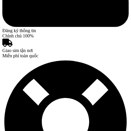
Đăng ký thông tin
Chỉnh chủ 100%
Giao sim tận nơi
Miễn phí toàn quốc