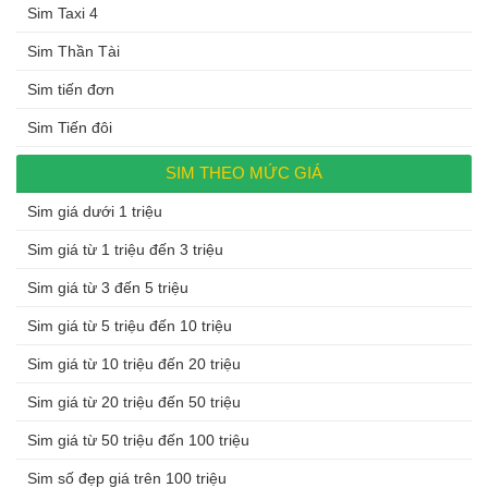
Sim Taxi 4
Sim Thần Tài
Sim tiến đơn
Sim Tiến đôi
SIM THEO MỨC GIÁ
Sim giá dưới 1 triệu
Sim giá từ 1 triệu đến 3 triệu
Sim giá từ 3 đến 5 triệu
Sim giá từ 5 triệu đến 10 triệu
Sim giá từ 10 triệu đến 20 triệu
Sim giá từ 20 triệu đến 50 triệu
Sim giá từ 50 triệu đến 100 triệu
Sim số đẹp giá trên 100 triệu