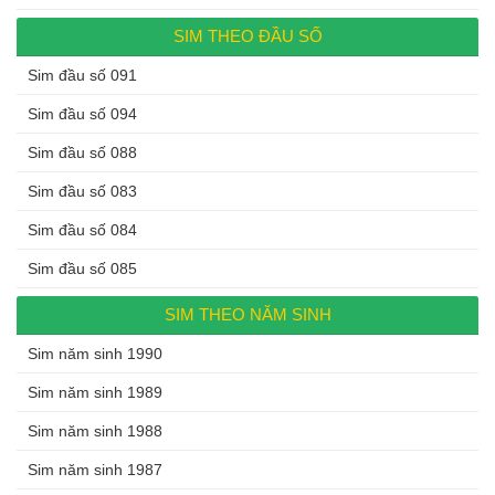
SIM THEO ĐẦU SỐ
Sim đầu số 091
Sim đầu số 094
Sim đầu số 088
Sim đầu số 083
Sim đầu số 084
Sim đầu số 085
SIM THEO NĂM SINH
Sim năm sinh 1990
Sim năm sinh 1989
Sim năm sinh 1988
Sim năm sinh 1987