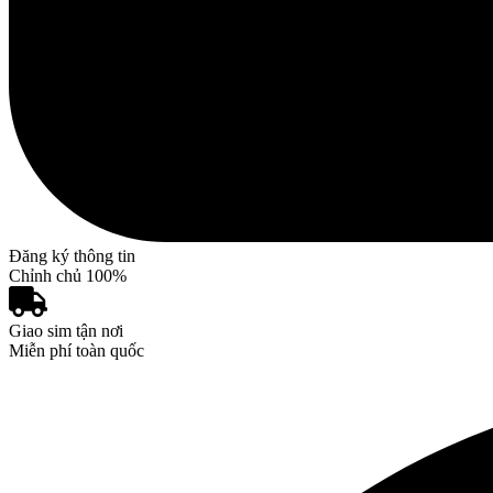
Đăng ký thông tin
Chỉnh chủ 100%
Giao sim tận nơi
Miễn phí toàn quốc