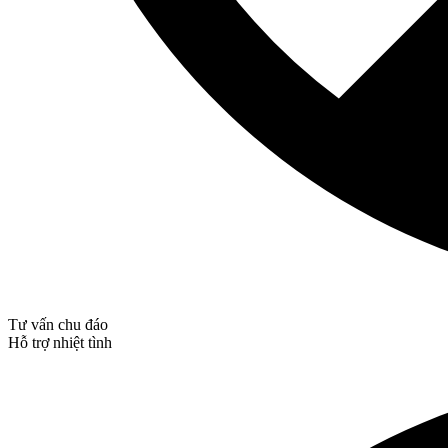
Tư vấn chu đáo
Hỗ trợ nhiệt tình