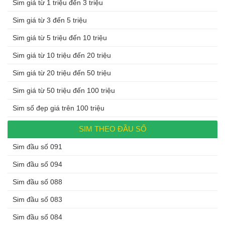
Sim giá từ 1 triệu đến 3 triệu
Sim giá từ 3 đến 5 triệu
Sim giá từ 5 triệu đến 10 triệu
Sim giá từ 10 triệu đến 20 triệu
Sim giá từ 20 triệu đến 50 triệu
Sim giá từ 50 triệu đến 100 triệu
Sim số đẹp giá trên 100 triệu
SIM THEO ĐẦU SỐ
Sim đầu số 091
Sim đầu số 094
Sim đầu số 088
Sim đầu số 083
Sim đầu số 084