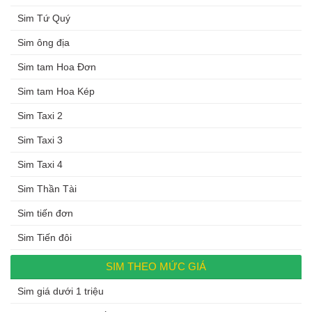
Sim Tứ Quý
Sim ông địa
Sim tam Hoa Đơn
Sim tam Hoa Kép
Sim Taxi 2
Sim Taxi 3
Sim Taxi 4
Sim Thần Tài
Sim tiến đơn
Sim Tiến đôi
SIM THEO MỨC GIÁ
Sim giá dưới 1 triệu