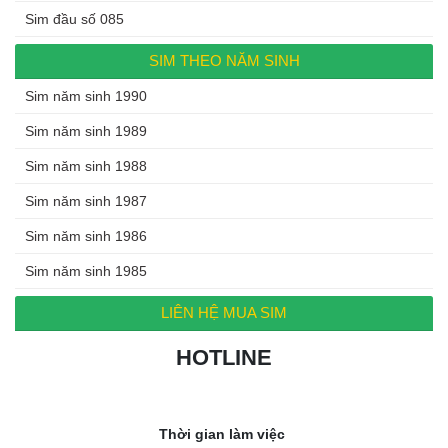
Sim đầu số 085
SIM THEO NĂM SINH
Sim năm sinh 1990
Sim năm sinh 1989
Sim năm sinh 1988
Sim năm sinh 1987
Sim năm sinh 1986
Sim năm sinh 1985
LIÊN HỆ MUA SIM
HOTLINE
0972.994.994
Thời gian làm việc