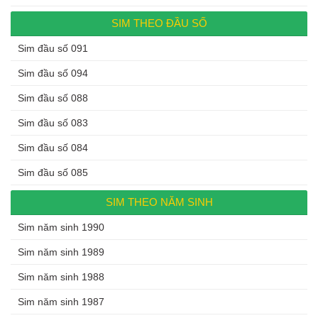
SIM THEO ĐẦU SỐ
Sim đầu số 091
Sim đầu số 094
Sim đầu số 088
Sim đầu số 083
Sim đầu số 084
Sim đầu số 085
SIM THEO NĂM SINH
Sim năm sinh 1990
Sim năm sinh 1989
Sim năm sinh 1988
Sim năm sinh 1987