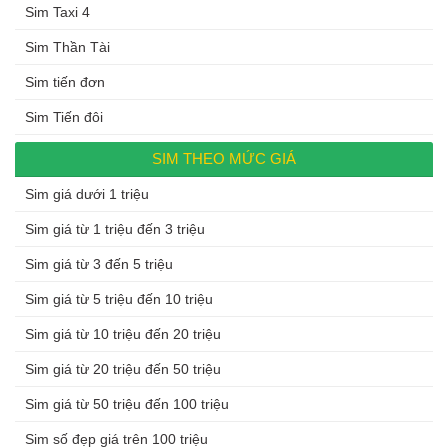
Sim Taxi 4
Sim Thần Tài
Sim tiến đơn
Sim Tiến đôi
SIM THEO MỨC GIÁ
Sim giá dưới 1 triệu
Sim giá từ 1 triệu đến 3 triệu
Sim giá từ 3 đến 5 triệu
Sim giá từ 5 triệu đến 10 triệu
Sim giá từ 10 triệu đến 20 triệu
Sim giá từ 20 triệu đến 50 triệu
Sim giá từ 50 triệu đến 100 triệu
Sim số đẹp giá trên 100 triệu