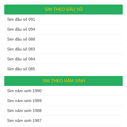
SIM THEO ĐẦU SỐ
Sim đầu số 091
Sim đầu số 094
Sim đầu số 088
Sim đầu số 083
Sim đầu số 084
Sim đầu số 085
SIM THEO NĂM SINH
Sim năm sinh 1990
Sim năm sinh 1989
Sim năm sinh 1988
Sim năm sinh 1987