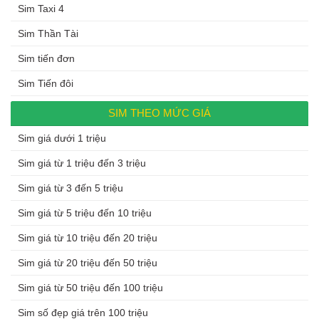
Sim Taxi 4
Sim Thần Tài
Sim tiến đơn
Sim Tiến đôi
SIM THEO MỨC GIÁ
Sim giá dưới 1 triệu
Sim giá từ 1 triệu đến 3 triệu
Sim giá từ 3 đến 5 triệu
Sim giá từ 5 triệu đến 10 triệu
Sim giá từ 10 triệu đến 20 triệu
Sim giá từ 20 triệu đến 50 triệu
Sim giá từ 50 triệu đến 100 triệu
Sim số đẹp giá trên 100 triệu