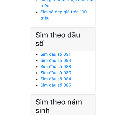
triệu
Sim số đẹp giá trên 100
triệu
Sim theo đầu
số
Sim đầu số 091
Sim đầu số 094
Sim đầu số 088
Sim đầu số 083
Sim đầu số 084
Sim đầu số 085
Sim theo năm
sinh