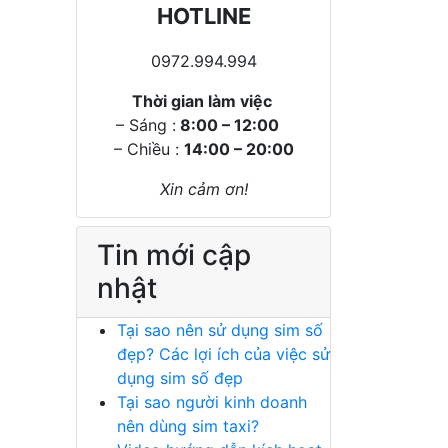
HOTLINE
0972.994.994
Thời gian làm việc
– Sáng :
8:00 – 12:00
– Chiều :
14:00 – 20:00
Xin cảm ơn!
Tin mới cập
nhật
Tại sao nên sử dụng sim số
đẹp? Các lợi ích của việc sử
dụng sim số đẹp
Tại sao người kinh doanh
nên dùng sim taxi?