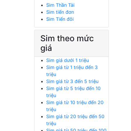
Sim Thần Tài
Sim tiến đơn
Sim Tiến đôi
Sim theo mức
giá
Sim giá dưới 1 triệu
Sim giá từ 1 triệu đến 3
triệu
Sim giá từ 3 đến 5 triệu
Sim giá từ 5 triệu đến 10
triệu
Sim giá từ 10 triệu đến 20
triệu
Sim giá từ 20 triệu đến 50
triệu
Sim giá từ 50 triệu đến 100