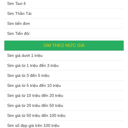
Sim Taxi 4
Sim Thần Tài
Sim tiến đơn
Sim Tiến đôi
SIM THEO MỨC GIÁ
Sim giá dưới 1 triệu
Sim giá từ 1 triệu đến 3 triệu
Sim giá từ 3 đến 5 triệu
Sim giá từ 5 triệu đến 10 triệu
Sim giá từ 10 triệu đến 20 triệu
Sim giá từ 20 triệu đến 50 triệu
Sim giá từ 50 triệu đến 100 triệu
Sim số đẹp giá trên 100 triệu