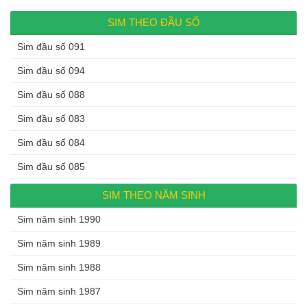
SIM THEO ĐẦU SỐ
Sim đầu số 091
Sim đầu số 094
Sim đầu số 088
Sim đầu số 083
Sim đầu số 084
Sim đầu số 085
SIM THEO NĂM SINH
Sim năm sinh 1990
Sim năm sinh 1989
Sim năm sinh 1988
Sim năm sinh 1987