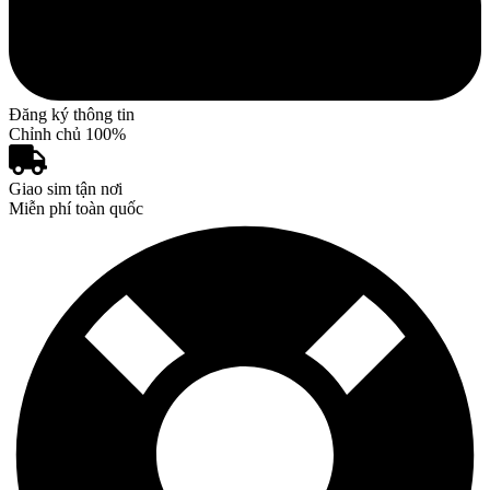
Đăng ký thông tin
Chỉnh chủ 100%
Giao sim tận nơi
Miễn phí toàn quốc