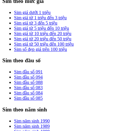
Sim theo mức giá
Sim giá dưới 1 triệu
Sim giá từ 1 triệu đến 3 triệu
Sim giá từ 3 đến 5 triệu
Sim giá từ 5 triệu đến 10 triệu
Sim giá từ 10 triệu đến 20 triệu
Sim giá từ 20 triệu đến 50 triệu
Sim giá từ 50 triệu đến 100 triệu
Sim số đẹp giá trên 100 triệu
Sim theo đầu số
Sim đầu số 091
Sim đầu số 094
Sim đầu số 088
Sim đầu số 083
Sim đầu số 084
Sim đầu số 085
Sim theo năm sinh
Sim năm sinh 1990
Sim năm sinh 1989