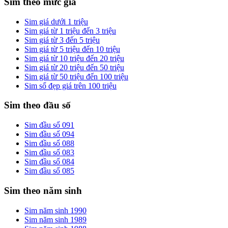
Sim theo mức giá
Sim giá dưới 1 triệu
Sim giá từ 1 triệu đến 3 triệu
Sim giá từ 3 đến 5 triệu
Sim giá từ 5 triệu đến 10 triệu
Sim giá từ 10 triệu đến 20 triệu
Sim giá từ 20 triệu đến 50 triệu
Sim giá từ 50 triệu đến 100 triệu
Sim số đẹp giá trên 100 triệu
Sim theo đầu số
Sim đầu số 091
Sim đầu số 094
Sim đầu số 088
Sim đầu số 083
Sim đầu số 084
Sim đầu số 085
Sim theo năm sinh
Sim năm sinh 1990
Sim năm sinh 1989