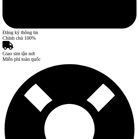
Đăng ký thông tin
Chỉnh chủ 100%
Giao sim tận nơi
Miễn phí toàn quốc