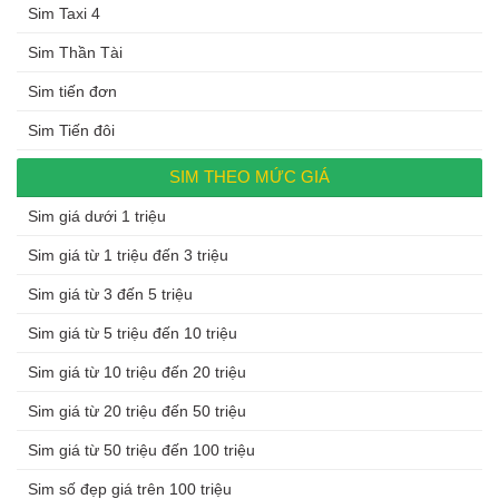
Sim Taxi 4
Sim Thần Tài
Sim tiến đơn
Sim Tiến đôi
SIM THEO MỨC GIÁ
Sim giá dưới 1 triệu
Sim giá từ 1 triệu đến 3 triệu
Sim giá từ 3 đến 5 triệu
Sim giá từ 5 triệu đến 10 triệu
Sim giá từ 10 triệu đến 20 triệu
Sim giá từ 20 triệu đến 50 triệu
Sim giá từ 50 triệu đến 100 triệu
Sim số đẹp giá trên 100 triệu