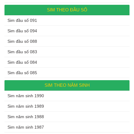
SIM THEO ĐẦU SỐ
Sim đầu số 091
Sim đầu số 094
Sim đầu số 088
Sim đầu số 083
Sim đầu số 084
Sim đầu số 085
SIM THEO NĂM SINH
Sim năm sinh 1990
Sim năm sinh 1989
Sim năm sinh 1988
Sim năm sinh 1987