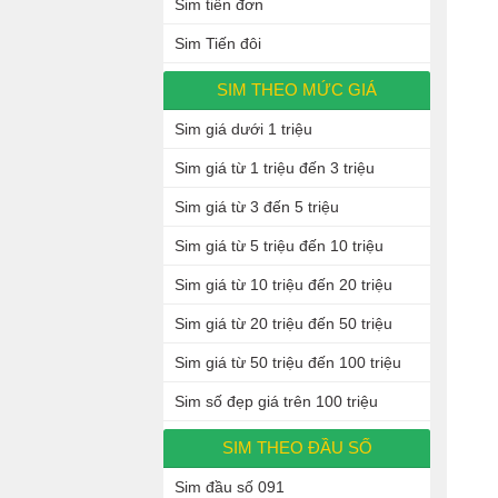
Sim tiến đơn
Sim Tiến đôi
SIM THEO MỨC GIÁ
Sim giá dưới 1 triệu
Sim giá từ 1 triệu đến 3 triệu
Sim giá từ 3 đến 5 triệu
Sim giá từ 5 triệu đến 10 triệu
Sim giá từ 10 triệu đến 20 triệu
Sim giá từ 20 triệu đến 50 triệu
Sim giá từ 50 triệu đến 100 triệu
Sim số đẹp giá trên 100 triệu
SIM THEO ĐẦU SỐ
Sim đầu số 091