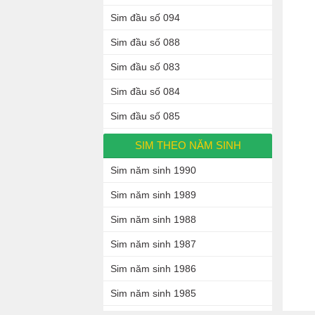
Sim đầu số 094
Sim đầu số 088
Sim đầu số 083
Sim đầu số 084
Sim đầu số 085
SIM THEO NĂM SINH
Sim năm sinh 1990
Sim năm sinh 1989
Sim năm sinh 1988
Sim năm sinh 1987
Sim năm sinh 1986
Sim năm sinh 1985