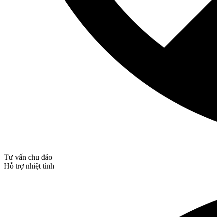
Tư vấn chu đáo
Hỗ trợ nhiệt tình