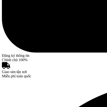
Đăng ký thông tin
Chỉnh chủ 100%
Giao sim tận nơi
Miễn phí toàn quốc