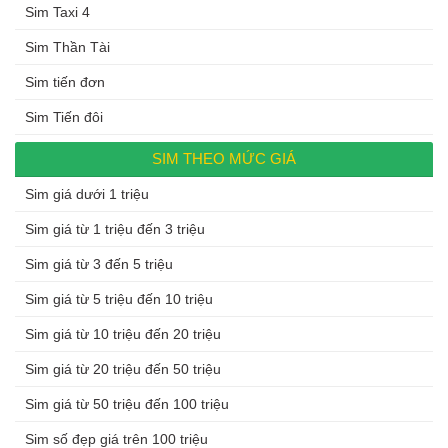
Sim Taxi 4
Sim Thần Tài
Sim tiến đơn
Sim Tiến đôi
SIM THEO MỨC GIÁ
Sim giá dưới 1 triệu
Sim giá từ 1 triệu đến 3 triệu
Sim giá từ 3 đến 5 triệu
Sim giá từ 5 triệu đến 10 triệu
Sim giá từ 10 triệu đến 20 triệu
Sim giá từ 20 triệu đến 50 triệu
Sim giá từ 50 triệu đến 100 triệu
Sim số đẹp giá trên 100 triệu