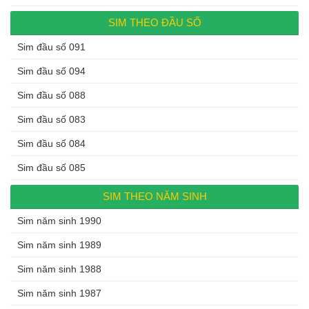
SIM THEO ĐẦU SỐ
Sim đầu số 091
Sim đầu số 094
Sim đầu số 088
Sim đầu số 083
Sim đầu số 084
Sim đầu số 085
SIM THEO NĂM SINH
Sim năm sinh 1990
Sim năm sinh 1989
Sim năm sinh 1988
Sim năm sinh 1987