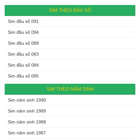
SIM THEO ĐẦU SỐ
Sim đầu số 091
Sim đầu số 094
Sim đầu số 088
Sim đầu số 083
Sim đầu số 084
Sim đầu số 085
SIM THEO NĂM SINH
Sim năm sinh 1990
Sim năm sinh 1989
Sim năm sinh 1988
Sim năm sinh 1987