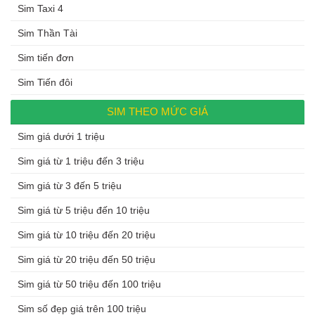
Sim Taxi 4
Sim Thần Tài
Sim tiến đơn
Sim Tiến đôi
SIM THEO MỨC GIÁ
Sim giá dưới 1 triệu
Sim giá từ 1 triệu đến 3 triệu
Sim giá từ 3 đến 5 triệu
Sim giá từ 5 triệu đến 10 triệu
Sim giá từ 10 triệu đến 20 triệu
Sim giá từ 20 triệu đến 50 triệu
Sim giá từ 50 triệu đến 100 triệu
Sim số đẹp giá trên 100 triệu