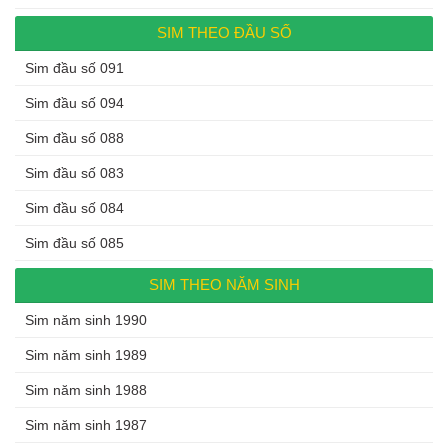
SIM THEO ĐẦU SỐ
Sim đầu số 091
Sim đầu số 094
Sim đầu số 088
Sim đầu số 083
Sim đầu số 084
Sim đầu số 085
SIM THEO NĂM SINH
Sim năm sinh 1990
Sim năm sinh 1989
Sim năm sinh 1988
Sim năm sinh 1987