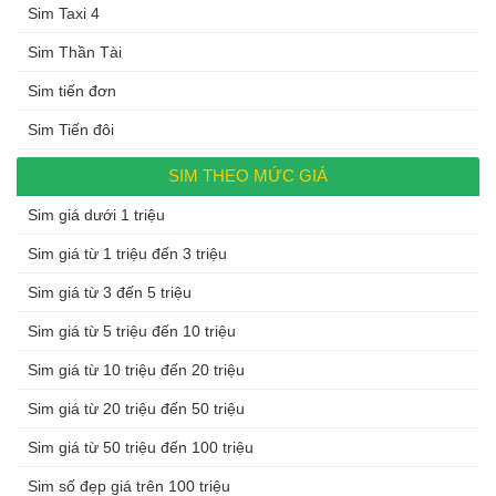
Sim Taxi 4
Sim Thần Tài
Sim tiến đơn
Sim Tiến đôi
SIM THEO MỨC GIÁ
Sim giá dưới 1 triệu
Sim giá từ 1 triệu đến 3 triệu
Sim giá từ 3 đến 5 triệu
Sim giá từ 5 triệu đến 10 triệu
Sim giá từ 10 triệu đến 20 triệu
Sim giá từ 20 triệu đến 50 triệu
Sim giá từ 50 triệu đến 100 triệu
Sim số đẹp giá trên 100 triệu