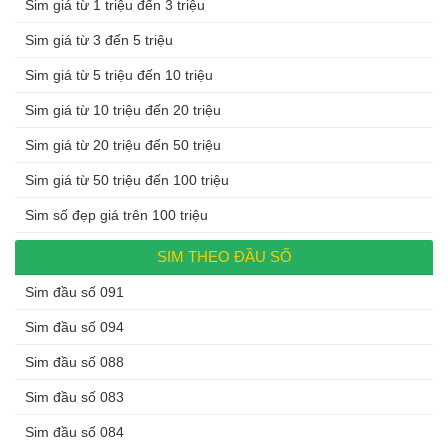
Sim giá từ 1 triệu đến 3 triệu
Sim giá từ 3 đến 5 triệu
Sim giá từ 5 triệu đến 10 triệu
Sim giá từ 10 triệu đến 20 triệu
Sim giá từ 20 triệu đến 50 triệu
Sim giá từ 50 triệu đến 100 triệu
Sim số đẹp giá trên 100 triệu
SIM THEO ĐẦU SỐ
Sim đầu số 091
Sim đầu số 094
Sim đầu số 088
Sim đầu số 083
Sim đầu số 084