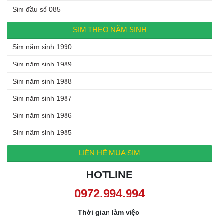
Sim đầu số 085
SIM THEO NĂM SINH
Sim năm sinh 1990
Sim năm sinh 1989
Sim năm sinh 1988
Sim năm sinh 1987
Sim năm sinh 1986
Sim năm sinh 1985
LIÊN HỆ MUA SIM
HOTLINE
0972.994.994
Thời gian làm việc