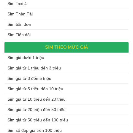
Sim Taxi 4
Sim Thần Tài
Sim tiến đơn
Sim Tiến đôi
SIM THEO MỨC GIÁ
Sim giá dưới 1 triệu
Sim giá từ 1 triệu đến 3 triệu
Sim giá từ 3 đến 5 triệu
Sim giá từ 5 triệu đến 10 triệu
Sim giá từ 10 triệu đến 20 triệu
Sim giá từ 20 triệu đến 50 triệu
Sim giá từ 50 triệu đến 100 triệu
Sim số đẹp giá trên 100 triệu