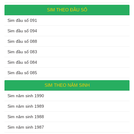
SIM THEO ĐẦU SỐ
Sim đầu số 091
Sim đầu số 094
Sim đầu số 088
Sim đầu số 083
Sim đầu số 084
Sim đầu số 085
SIM THEO NĂM SINH
Sim năm sinh 1990
Sim năm sinh 1989
Sim năm sinh 1988
Sim năm sinh 1987