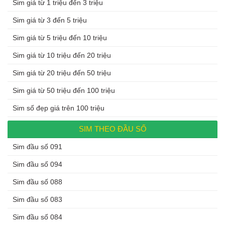
Sim giá từ 1 triệu đến 3 triệu
Sim giá từ 3 đến 5 triệu
Sim giá từ 5 triệu đến 10 triệu
Sim giá từ 10 triệu đến 20 triệu
Sim giá từ 20 triệu đến 50 triệu
Sim giá từ 50 triệu đến 100 triệu
Sim số đẹp giá trên 100 triệu
SIM THEO ĐẦU SỐ
Sim đầu số 091
Sim đầu số 094
Sim đầu số 088
Sim đầu số 083
Sim đầu số 084