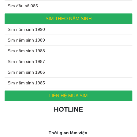
Sim đầu số 085
SIM THEO NĂM SINH
Sim năm sinh 1990
Sim năm sinh 1989
Sim năm sinh 1988
Sim năm sinh 1987
Sim năm sinh 1986
Sim năm sinh 1985
LIÊN HỆ MUA SIM
HOTLINE
0972.994.994
Thời gian làm việc