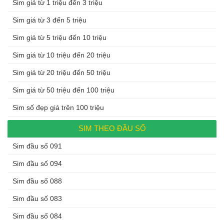
Sim giá từ 1 triệu đến 3 triệu
Sim giá từ 3 đến 5 triệu
Sim giá từ 5 triệu đến 10 triệu
Sim giá từ 10 triệu đến 20 triệu
Sim giá từ 20 triệu đến 50 triệu
Sim giá từ 50 triệu đến 100 triệu
Sim số đẹp giá trên 100 triệu
SIM THEO ĐẦU SỐ
Sim đầu số 091
Sim đầu số 094
Sim đầu số 088
Sim đầu số 083
Sim đầu số 084