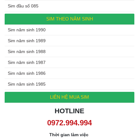
Sim đầu số 085
SIM THEO NĂM SINH
Sim năm sinh 1990
Sim năm sinh 1989
Sim năm sinh 1988
Sim năm sinh 1987
Sim năm sinh 1986
Sim năm sinh 1985
LIÊN HỆ MUA SIM
HOTLINE
0972.994.994
Thời gian làm việc