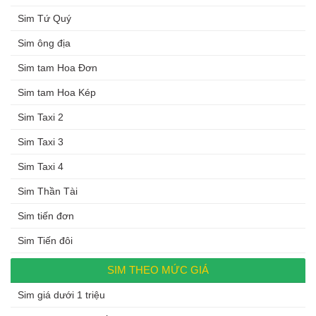
Sim Tứ Quý
Sim ông địa
Sim tam Hoa Đơn
Sim tam Hoa Kép
Sim Taxi 2
Sim Taxi 3
Sim Taxi 4
Sim Thần Tài
Sim tiến đơn
Sim Tiến đôi
SIM THEO MỨC GIÁ
Sim giá dưới 1 triệu