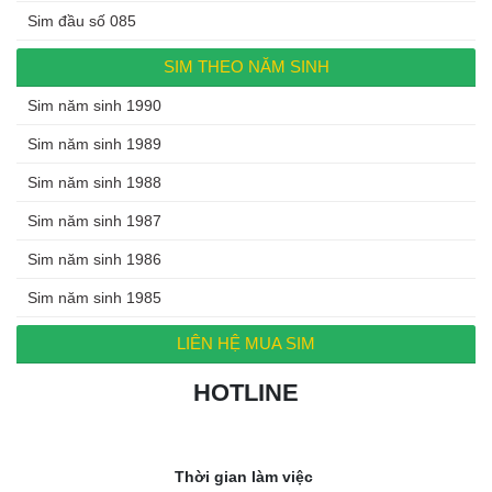
Sim đầu số 085
SIM THEO NĂM SINH
Sim năm sinh 1990
Sim năm sinh 1989
Sim năm sinh 1988
Sim năm sinh 1987
Sim năm sinh 1986
Sim năm sinh 1985
LIÊN HỆ MUA SIM
HOTLINE
0972.994.994
Thời gian làm việc