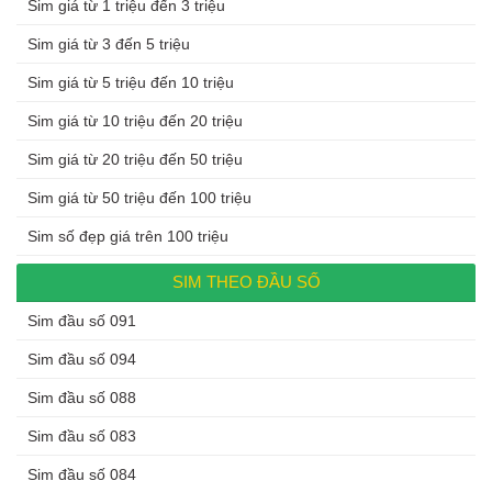
Sim giá từ 1 triệu đến 3 triệu
Sim giá từ 3 đến 5 triệu
Sim giá từ 5 triệu đến 10 triệu
Sim giá từ 10 triệu đến 20 triệu
Sim giá từ 20 triệu đến 50 triệu
Sim giá từ 50 triệu đến 100 triệu
Sim số đẹp giá trên 100 triệu
SIM THEO ĐẦU SỐ
Sim đầu số 091
Sim đầu số 094
Sim đầu số 088
Sim đầu số 083
Sim đầu số 084