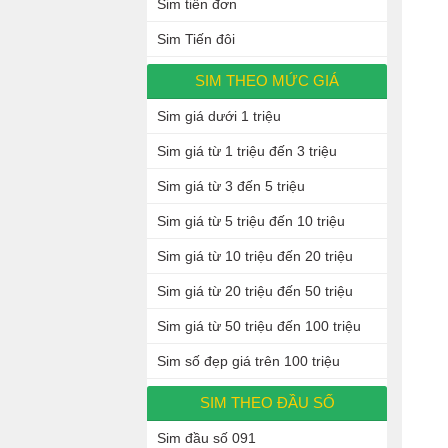
Sim tiến đơn
Sim Tiến đôi
SIM THEO MỨC GIÁ
Sim giá dưới 1 triệu
Sim giá từ 1 triệu đến 3 triệu
Sim giá từ 3 đến 5 triệu
Sim giá từ 5 triệu đến 10 triệu
Sim giá từ 10 triệu đến 20 triệu
Sim giá từ 20 triệu đến 50 triệu
Sim giá từ 50 triệu đến 100 triệu
Sim số đẹp giá trên 100 triệu
SIM THEO ĐẦU SỐ
Sim đầu số 091