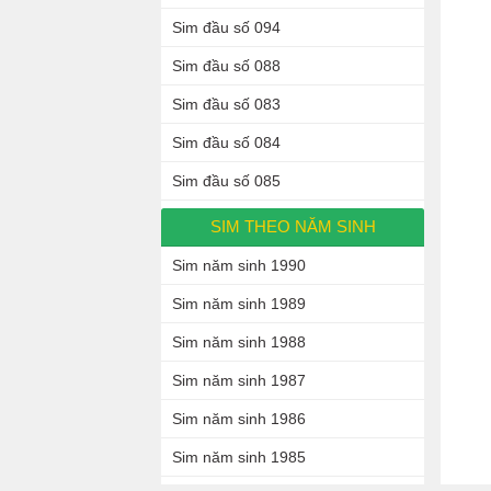
Sim đầu số 094
Sim đầu số 088
Sim đầu số 083
Sim đầu số 084
Sim đầu số 085
SIM THEO NĂM SINH
Sim năm sinh 1990
Sim năm sinh 1989
Sim năm sinh 1988
Sim năm sinh 1987
Sim năm sinh 1986
Sim năm sinh 1985