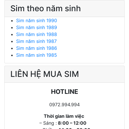
Sim theo năm sinh
Sim năm sinh 1990
Sim năm sinh 1989
Sim năm sinh 1988
Sim năm sinh 1987
Sim năm sinh 1986
Sim năm sinh 1985
LIÊN HỆ MUA SIM
HOTLINE
0972.994.994
Thời gian làm việc
– Sáng :
8:00 – 12:00