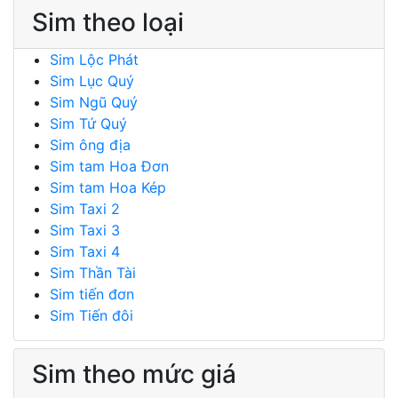
Sim theo loại
Sim Lộc Phát
Sim Lục Quý
Sim Ngũ Quý
Sim Tứ Quý
Sim ông địa
Sim tam Hoa Đơn
Sim tam Hoa Kép
Sim Taxi 2
Sim Taxi 3
Sim Taxi 4
Sim Thần Tài
Sim tiến đơn
Sim Tiến đôi
Sim theo mức giá