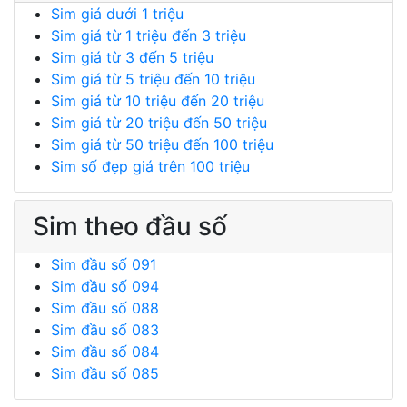
Sim giá dưới 1 triệu
Sim giá từ 1 triệu đến 3 triệu
Sim giá từ 3 đến 5 triệu
Sim giá từ 5 triệu đến 10 triệu
Sim giá từ 10 triệu đến 20 triệu
Sim giá từ 20 triệu đến 50 triệu
Sim giá từ 50 triệu đến 100 triệu
Sim số đẹp giá trên 100 triệu
Sim theo đầu số
Sim đầu số 091
Sim đầu số 094
Sim đầu số 088
Sim đầu số 083
Sim đầu số 084
Sim đầu số 085