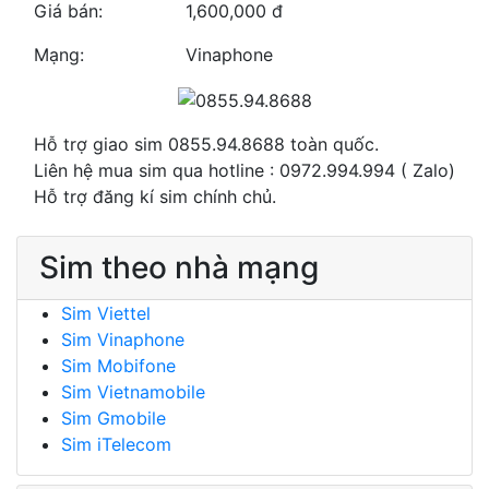
Giá bán:
1,600,000 đ
Mạng:
Vinaphone
Hỗ trợ giao sim 0855.94.8688 toàn quốc.
Liên hệ mua sim qua hotline : 0972.994.994 ( Zalo)
Hỗ trợ đăng kí sim chính chủ.
Sim theo nhà mạng
Sim Viettel
Sim Vinaphone
Sim Mobifone
Sim Vietnamobile
Sim Gmobile
Sim iTelecom