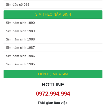
Sim đầu số 085
SIM THEO NĂM SINH
Sim năm sinh 1990
Sim năm sinh 1989
Sim năm sinh 1988
Sim năm sinh 1987
Sim năm sinh 1986
Sim năm sinh 1985
LIÊN HỆ MUA SIM
HOTLINE
0972.994.994
Thời gian làm việc