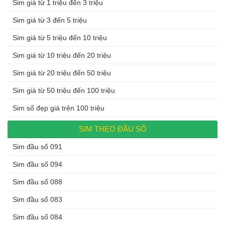
Sim giá từ 1 triệu đến 3 triệu
Sim giá từ 3 đến 5 triệu
Sim giá từ 5 triệu đến 10 triệu
Sim giá từ 10 triệu đến 20 triệu
Sim giá từ 20 triệu đến 50 triệu
Sim giá từ 50 triệu đến 100 triệu
Sim số đẹp giá trên 100 triệu
SIM THEO ĐẦU SỐ
Sim đầu số 091
Sim đầu số 094
Sim đầu số 088
Sim đầu số 083
Sim đầu số 084