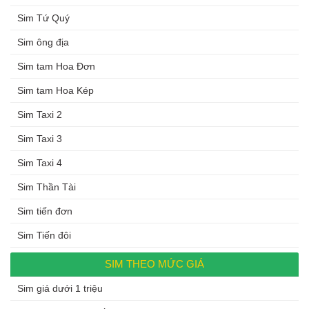
Sim Tứ Quý
Sim ông địa
Sim tam Hoa Đơn
Sim tam Hoa Kép
Sim Taxi 2
Sim Taxi 3
Sim Taxi 4
Sim Thần Tài
Sim tiến đơn
Sim Tiến đôi
SIM THEO MỨC GIÁ
Sim giá dưới 1 triệu