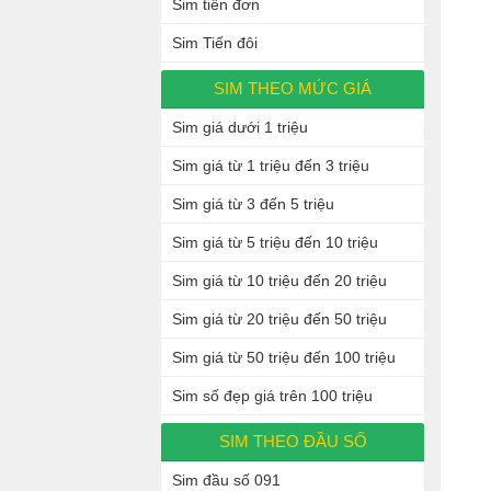
Sim tiến đơn
Sim Tiến đôi
SIM THEO MỨC GIÁ
Sim giá dưới 1 triệu
Sim giá từ 1 triệu đến 3 triệu
Sim giá từ 3 đến 5 triệu
Sim giá từ 5 triệu đến 10 triệu
Sim giá từ 10 triệu đến 20 triệu
Sim giá từ 20 triệu đến 50 triệu
Sim giá từ 50 triệu đến 100 triệu
Sim số đẹp giá trên 100 triệu
SIM THEO ĐẦU SỐ
Sim đầu số 091