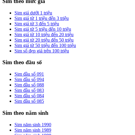
Sim theo mức giá
Sim giá dưới 1 triệu
Sim giá từ 1 triệu đến 3 triệu
Sim giá từ 3 đến 5 triệu
Sim giá từ 5 triệu đến 10 triệu
Sim giá từ 10 triệu đến 20 triệu
Sim giá từ 20 triệu đến 50 triệu
Sim giá từ 50 triệu đến 100 triệu
Sim số đẹp giá trên 100 triệu
Sim theo đầu số
Sim đầu số 091
Sim đầu số 094
Sim đầu số 088
Sim đầu số 083
Sim đầu số 084
Sim đầu số 085
Sim theo năm sinh
Sim năm sinh 1990
Sim năm sinh 1989