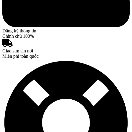
Đăng ký thông tin
Chỉnh chủ 100%
Giao sim tận nơi
Miễn phí toàn quốc