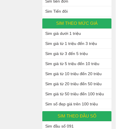
Sim tiến đơn
Sim Tiến đôi
SIM THEO MỨC GIÁ
Sim giá dưới 1 triệu
Sim giá từ 1 triệu đến 3 triệu
Sim giá từ 3 đến 5 triệu
Sim giá từ 5 triệu đến 10 triệu
Sim giá từ 10 triệu đến 20 triệu
Sim giá từ 20 triệu đến 50 triệu
Sim giá từ 50 triệu đến 100 triệu
Sim số đẹp giá trên 100 triệu
SIM THEO ĐẦU SỐ
Sim đầu số 091