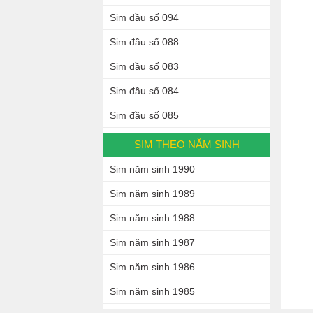
Sim đầu số 094
Sim đầu số 088
Sim đầu số 083
Sim đầu số 084
Sim đầu số 085
SIM THEO NĂM SINH
Sim năm sinh 1990
Sim năm sinh 1989
Sim năm sinh 1988
Sim năm sinh 1987
Sim năm sinh 1986
Sim năm sinh 1985