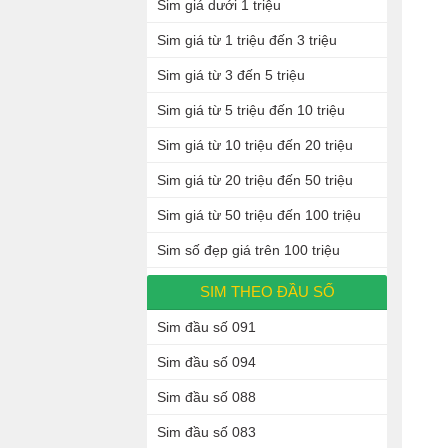
Sim giá dưới 1 triệu
Sim giá từ 1 triệu đến 3 triệu
Sim giá từ 3 đến 5 triệu
Sim giá từ 5 triệu đến 10 triệu
Sim giá từ 10 triệu đến 20 triệu
Sim giá từ 20 triệu đến 50 triệu
Sim giá từ 50 triệu đến 100 triệu
Sim số đẹp giá trên 100 triệu
SIM THEO ĐẦU SỐ
Sim đầu số 091
Sim đầu số 094
Sim đầu số 088
Sim đầu số 083