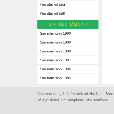
Sim đầu số 084
Sim đầu số 085
SIM THEO NĂM SINH
Sim năm sinh 1990
Sim năm sinh 1989
Sim năm sinh 1988
Sim năm sinh 1987
Sim năm sinh 1986
Sim năm sinh 1985
App mua sim giá rẻ lớn nhất tại Việt Nam. Bán 
số đẹp viettel, sim vinaphone, sim mobifone.