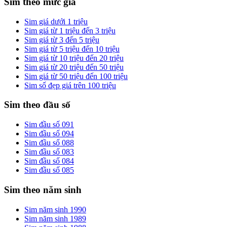
Sim theo mức giá
Sim giá dưới 1 triệu
Sim giá từ 1 triệu đến 3 triệu
Sim giá từ 3 đến 5 triệu
Sim giá từ 5 triệu đến 10 triệu
Sim giá từ 10 triệu đến 20 triệu
Sim giá từ 20 triệu đến 50 triệu
Sim giá từ 50 triệu đến 100 triệu
Sim số đẹp giá trên 100 triệu
Sim theo đầu số
Sim đầu số 091
Sim đầu số 094
Sim đầu số 088
Sim đầu số 083
Sim đầu số 084
Sim đầu số 085
Sim theo năm sinh
Sim năm sinh 1990
Sim năm sinh 1989