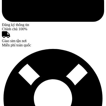
Đăng ký thông tin
Chỉnh chủ 100%
Giao sim tận nơi
Miễn phí toàn quốc