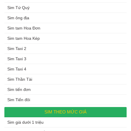
Sim Tứ Quý
Sim ông địa
Sim tam Hoa Đơn
Sim tam Hoa Kép
Sim Taxi 2
Sim Taxi 3
Sim Taxi 4
Sim Thần Tài
Sim tiến đơn
Sim Tiến đôi
SIM THEO MỨC GIÁ
Sim giá dưới 1 triệu