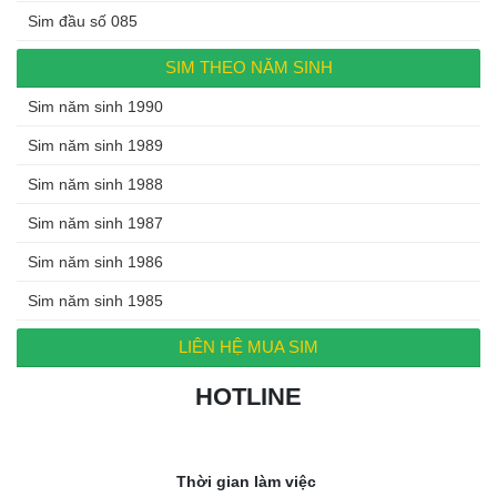
Sim đầu số 085
SIM THEO NĂM SINH
Sim năm sinh 1990
Sim năm sinh 1989
Sim năm sinh 1988
Sim năm sinh 1987
Sim năm sinh 1986
Sim năm sinh 1985
LIÊN HỆ MUA SIM
HOTLINE
0972.994.994
Thời gian làm việc