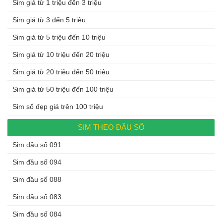
Sim giá từ 1 triệu đến 3 triệu
Sim giá từ 3 đến 5 triệu
Sim giá từ 5 triệu đến 10 triệu
Sim giá từ 10 triệu đến 20 triệu
Sim giá từ 20 triệu đến 50 triệu
Sim giá từ 50 triệu đến 100 triệu
Sim số đẹp giá trên 100 triệu
SIM THEO ĐẦU SỐ
Sim đầu số 091
Sim đầu số 094
Sim đầu số 088
Sim đầu số 083
Sim đầu số 084